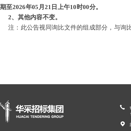
期至2026年05月21日上午10时00分。
2、其他内容不变。
注：此公告视同询比文件的组成部分，与询
185