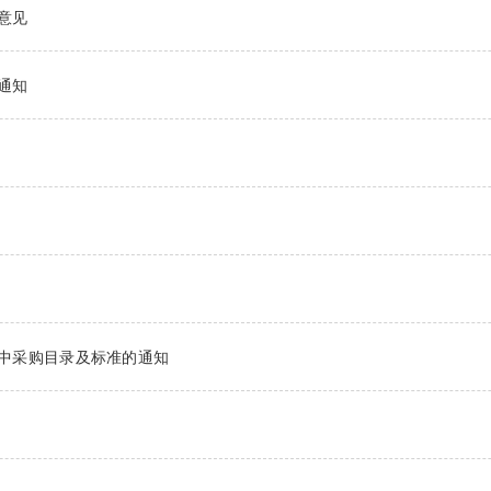
意见
通知
集中采购目录及标准的通知