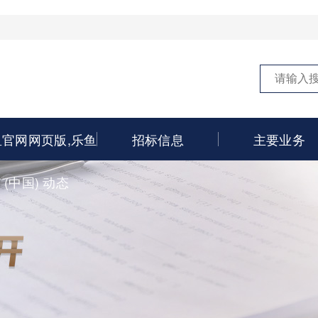
鱼官网网页版,乐鱼
招标信息
主要业务
(中国) 动态