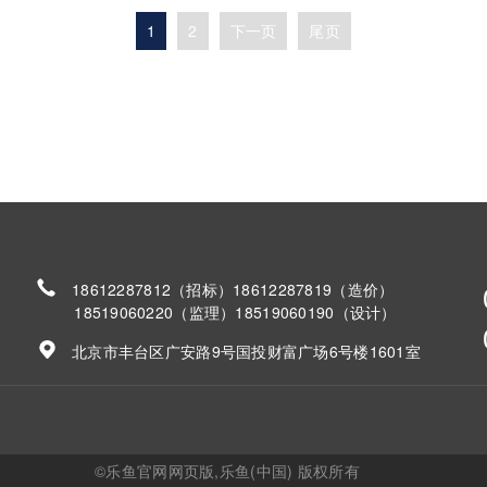
1
2
下一页
尾页
18612287812（招标）18612287819（造价）
18519060220（监理）18519060190（设计）
北京市丰台区广安路9号国投财富广场6号楼1601室
©乐鱼官网网页版,乐鱼(中国) 版权所有