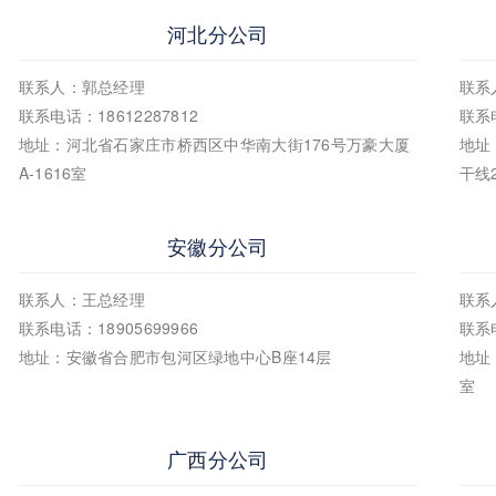
河北分公司
联系人：郭总经理
联系
联系电话：18612287812
联系电
地址：河北省石家庄市桥西区中华南大街176号万豪大厦
地址
A-1616室
干线2
安徽分公司
联系人：王总经理
联系
联系电话：18905699966
联系电
地址：安徽省合肥市包河区绿地中心B座14层
地址
室
广西分公司