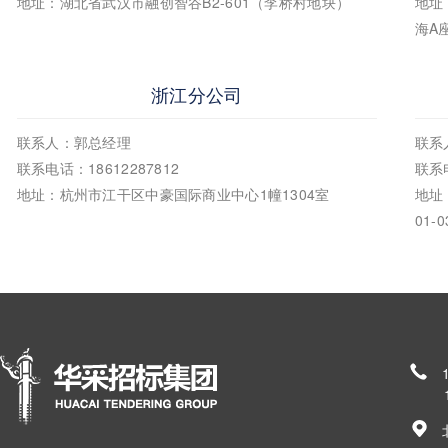
地址：湖北省武汉市融创智谷B2-601（李桥村地块）
地址
海A座
浙江分公司
联系人：郭总经理
联系
联系电话：18612287812
联系电
地址：杭州市江干区中豪国际商业中心1幢1304室
地址
01-
185