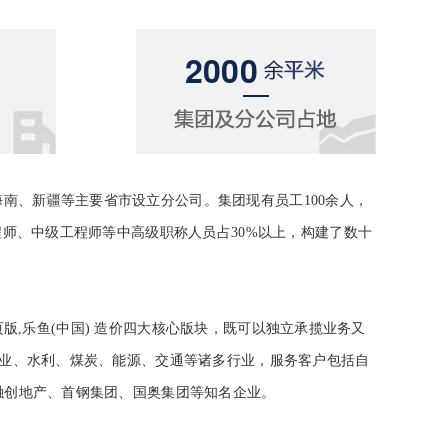
2000
南、新疆等主要省市设立分公司。集团现有员工100余人，
师、中级工程师等中高级职称人员占30%以上，构建了数十
页版,乐鱼(中国) 造价四大核心版块，既可以独立承揽业务又
农业、水利、煤炭、能源、交通等诸多行业，服务客户包括自
融创地产、首钢集团、国奥集团等知名企业。