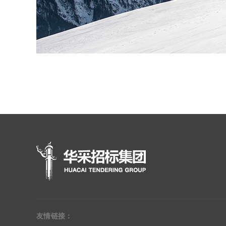
友情链接：