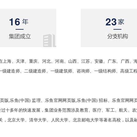
16
23
在上海、天津、重庆、河北、河南、山西、江苏、安徽、广东、广西、海
一级建造师、二级建造师、一级建筑师、咨询师、一级结构师、高级工程
页版,乐鱼(中国) 监理、乐鱼官网网页版,乐鱼(中国) 招标、乐鱼官网网
经过十多年的快速发展，集团业务范围涉及教育、医疗、军工、航天、
关，北京大学、清华大学、人民大学、北京邮电大学等著名高校，以及