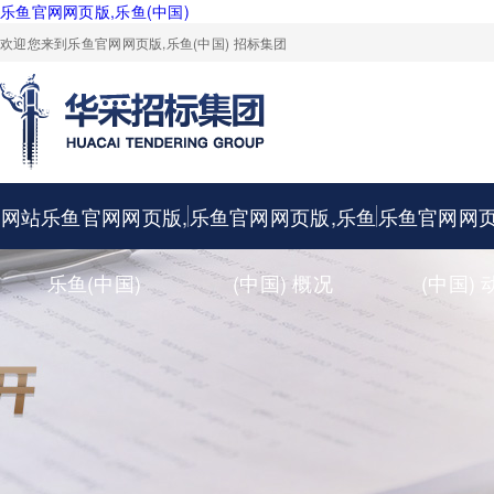
乐鱼官网网页版,乐鱼(中国)
欢迎您来到乐鱼官网网页版,乐鱼(中国) 招标集团
网站乐鱼官网网页版,
乐鱼官网网页版,乐鱼
乐鱼官网网页
乐鱼(中国)
(中国) 概况
(中国) 