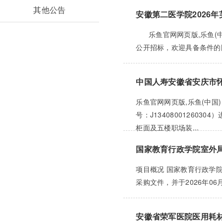
其他公告
安徽第二医学院2026
乐鱼官网网页版,乐鱼(中
公开招标，欢迎具备条件的国
中国人寿安徽省安庆市
乐鱼官网网页版,乐鱼(中
号：J1340800126
柜面及五楼职场装...
国家教育行政学院室外
项目概况 国家教育行政学
采购文件，并于2026年06
安徽省荣军医院医用耗