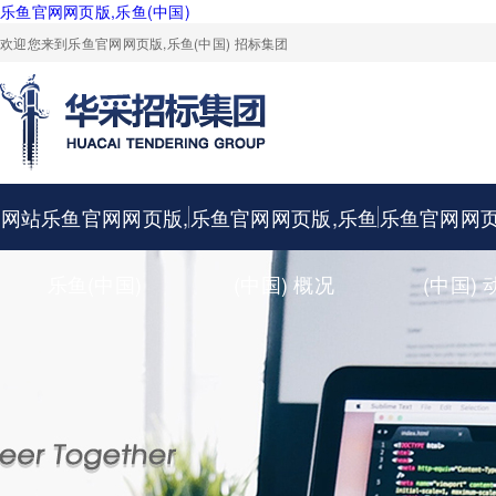
乐鱼官网网页版,乐鱼(中国)
欢迎您来到乐鱼官网网页版,乐鱼(中国) 招标集团
网站乐鱼官网网页版,
乐鱼官网网页版,乐鱼
乐鱼官网网页
乐鱼(中国)
(中国) 概况
(中国) 