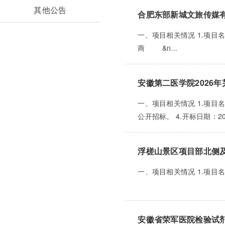
其他公告
合肥东部新城文旅传媒
一、项目相关情况 1.项目名
商 &n...
安徽第二医学院2026
一、项目相关情况 1.项目名
公开招标。 4.开标日期：202
浮槎山景区项目部北侧
一、项目相关情况 1.项目名
安徽省荣军医院检验试