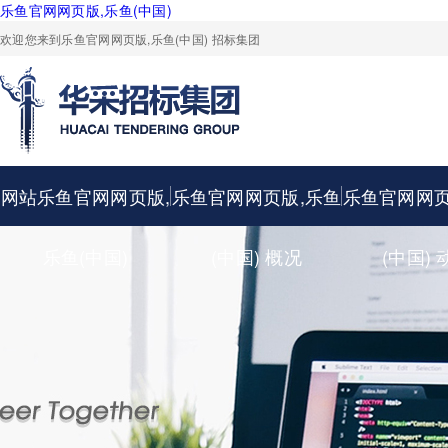
乐鱼官网网页版,乐鱼(中国)
欢迎您来到乐鱼官网网页版,乐鱼(中国) 招标集团
网站乐鱼官网网页版,
乐鱼官网网页版,乐鱼
乐鱼官网网页
乐鱼(中国)
(中国) 概况
(中国) 