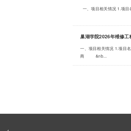
一、项目相关情况 1.项目名
巢湖学院2026年维修
一、项目相关情况 1.项目名
商 &nb...