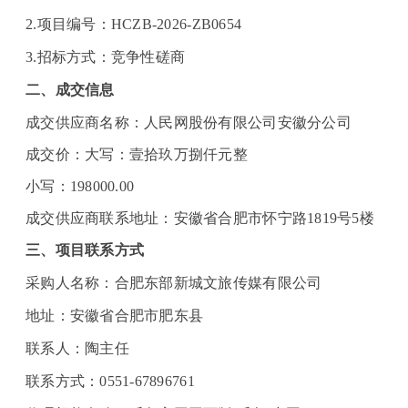
2.项目编号：HCZB-2026-ZB0654
3.招标方式：竞争性磋商
二、成交信息
成交供应商名
称：人民网股份有限公司安徽分公司
成交价：
大写：壹拾玖万捌仟元整
小写：
198000.00
成交供应商联系地址：安徽省合肥市怀宁路
1819号5楼
三、项目联系方式
采购人名称：合肥东部新城文旅传媒有限公司
地址：安徽省合肥市肥东县
联系人：陶主任
联系方式：
0551-67896761