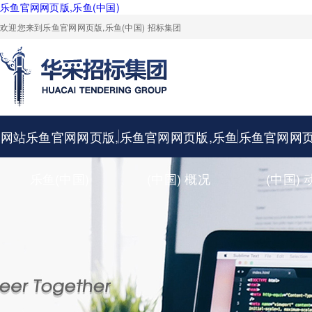
乐鱼官网网页版,乐鱼(中国)
欢迎您来到乐鱼官网网页版,乐鱼(中国) 招标集团
网站乐鱼官网网页版,
乐鱼官网网页版,乐鱼
乐鱼官网网页
乐鱼(中国)
(中国) 概况
(中国) 