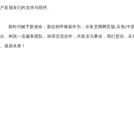
户及朋友们的支持与陪伴。
新时代赋予新使命，新征程呼唤新作为，乐鱼官网网页版,乐鱼(中国
台、构筑一流服务团队，加强交流合作，共筑非凡事业，我们坚信，乐鱼官
、成就未来！