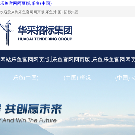
乐鱼官网网页版,乐鱼(中国)
欢迎您来到乐鱼官网网页版,乐鱼(中国) 招标集团
网站乐鱼官网网页版,
乐鱼官网网页版,乐鱼
乐鱼官网网页
乐鱼(中国)
(中国) 概况
(中国) 