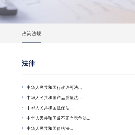
政策法规
法律
中华人民共和国行政许可法...
中华人民共和国产品质量法...
中华人民共和国担保法...
中华人民共和国反不正当竞争法...
中华人民共和国价格法...