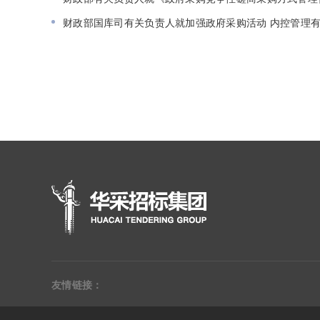
财政部国库司有关负责人就加强政府采购活动 内控管理有关
友情链接：