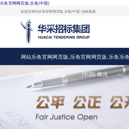
乐鱼官网网页版,乐鱼(中国)
欢迎您来到乐鱼官网网页版,乐鱼(中国) 招标集团
网站乐鱼官网网页版,
乐鱼官网网页版,乐鱼
乐
乐鱼(中国)
(中国) 概况