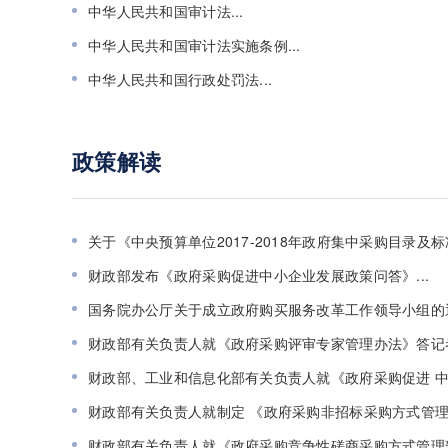
中华人民共和国审计法...
中华人民共和国审计法实施条例...
中华人民共和国行政处罚法...
政策解读
关于《中央预算单位2017-2018年政府集中采购目录及标准
财政部发布《政府采购促进中小企业发展政策问答》...
国务院办公厅关于成立政府购买服务改革工作领导小组的通知
财政部有关负责人就《政府采购评审专家管理办法》答记者问
财政部、工业和信息化部有关负责人就《政府采购促进 中小
财政部有关负责人就制定 《政府采购非招标采购方式管理办法
财政部有关负责人就《政府采购竞争性磋商采购方式管理暂