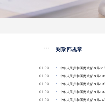
财政部规章
01-20
中华人民共和国财政部令第61
01-20
中华人民共和国财政部令第101
01-20
中华人民共和国财政部令第19
01-20
中华人民共和国财政部令第102
01-20
中华人民共和国财政部令第74