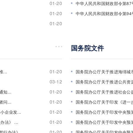
01-20
中华人民共和国财政部令第87
01-20
中华人民共和国财政部令第94
01-20
国务院文件
01-20
...
国务院办公厅关于推进海绵城市
03-12
国务院办公厅关于推进公共资源
01-20
...
国务院办公厅关于推进社会公益
01-20
...
国务院办公厅关于印发《进一步深
01-20
企业发...
国务院办公厅关于印发中央预算
01-20
》 ...
国务院办公厅关于印发中央预算单位
01-20
行办法》...
国务院办公厅关于印发中央预算单位