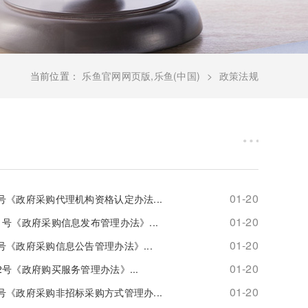
当前位置：
乐鱼官网网页版,乐鱼(中国)
政策法规
01-20
号《政府采购代理机构资格认定办法...
01-20
号《政府采购信息发布管理办法》...
01-20
号《政府采购信息公告管理办法》...
01-20
号《政府购买服务管理办法》...
01-20
号《政府采购非招标采购方式管理办...