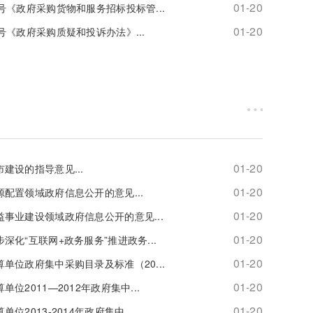
01-20
号《政府采购货物和服务招标投标管...
01-20
号《政府采购质疑和投诉办法》...
01-20
建设的指导意见...
01-20
配置领域政府信息公开的意见...
01-20
事业建设领域政府信息公开的意见...
01-20
化“互联网+政务服务”推进政务...
01-20
单位政府集中采购目录及标准（20...
01-20
2011—2012年政府集中...
01-20
2013-2014年政府集中...