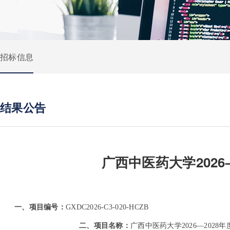
招标信息
结果公告
广西中医药大学202
一、项目编号：
GXDC2026-C3-020-HCZB
二、项目名称：
广西中医药大学2026—202