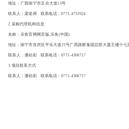
地址：广西南宁市五合大道13号
联系人：梁老师 联系电话：0771-4733924
2.
采购代理机构信息
名称：乐鱼官网网页版,乐鱼(中国)
地址：南宁市良庆区平乐大道21号广西路桥集团总部大厦主楼十七层
联系人：潘幼彩 联系电话：0771-4308717
3.
项目联系方式
联系人：潘幼彩 联系电话：0771-4308717