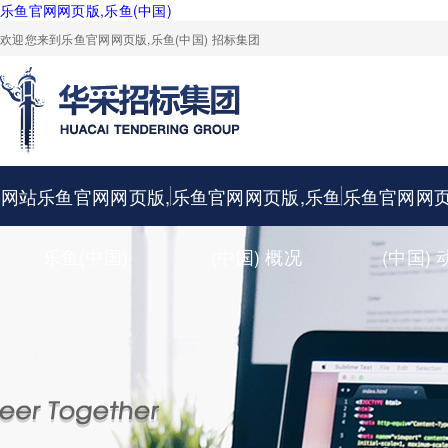
乐鱼官网网页版,乐鱼(中国)
欢迎您来到乐鱼官网网页版,乐鱼(中国) 招标集团
网站乐鱼官网网页版,
乐鱼官网网页版,乐鱼
乐鱼官网网页
乐鱼(中国)
(中国) 概况
(中国) 