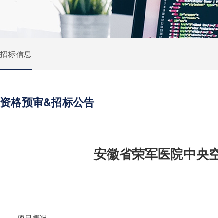
招标信息
资格预审&招标公告
安徽省荣军医院中央
项目概况