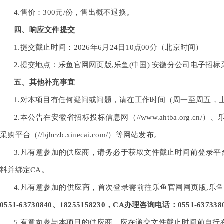
4
.
售价：
300元/份，售出概不退换
。
四、
响应文件提交
1
.提交
截止
时间：
2026年
6
月
24
日
1
0
点
0
0分（北京时间）
2
.提交
地点：乐鱼官网网页版,乐鱼(中国) 安徽分公司电子招
五、其他补充
事宜
1.对本项目有任何疑问或问题，请在工作时间（周一至周五，上午9:0
2.本公告在安徽省招标投标信息网（//www.ahtba.org.cn/）、乐鱼官
采购平台（
//bjhczb.xinecai.com/）等网站发布。
3.凡有意参加的供应商，请务必于获取文件截止时间前登录
料并绑定
CA。
4.凡有意参加的供应商，首次登录需前往乐鱼官网网页版,乐鱼
0551-63730840、18255158230
，
CA办理咨询电话：
0551-637338
5.有意向参与本项目的供应商，应在递交文件截止时间前自行在乐鱼官网