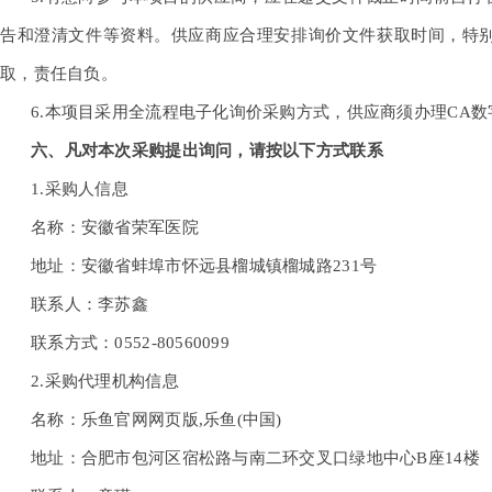
告和澄清文件等资料。供应商应合理安排
询价
文件获取时间，特
取，责任自负。
6.本项目采用全流程电子化
询价
采购方式，供应商须办理
CA
六、凡对本次采购提出询问，请按以下方式联系
1.采购人信息
名称：
安徽省荣军医院
地址：
安徽省蚌埠市怀远县榴城镇榴城路
231号
联系人：
李苏鑫
联系方式：
0552-80560099
2.采购代理机构信息
名称：乐鱼官网网页版,乐鱼(中国)
地址：合肥市包河区宿松路与南二环交叉口绿地中心
B座14楼