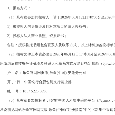
3
、报名方式：
（
1
）
凡有意参加的
投标人
，请于
2026
年06月12日17时00分至2026年
1
）被授权人的身份证及针对本项目的法人授权书；
2
）投标人法人营业执照、资质证书；
备注：
授权委托书须包含联系人及联系方式，
以上材料加盖投标单
（2）
招标文件工本费必须自2026年06月12日17时00分至2026年06月
用缴纳后将转账凭证截图及联系人和联系方式发送到指定邮箱（bjhczhb
户 名：乐鱼官网网页版,乐鱼(中国) 安徽分公司
开 户 行：中国银行合肥包河支行营业部
账 号：1857 5225 5996
（3）
凡有意参加投标者，须在“中国人寿集中采购平台（//cpmsx.e-chinal
及说明见网站乐鱼官网网页版,乐鱼(中国)“注册指南”中的《新集中