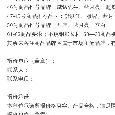
46
号商品推荐品牌：威猛先生、蓝月亮、超
47-49
号商品推荐品牌：舒肤佳、雕牌、蓝月
50
号商品推荐品牌：雕牌、蓝月亮、立白
61-62
商品要求：不锈钢加长杆 68—69商品
其余未备注商品品牌应属于市场主流品牌，
报价单位（盖章）：
联系人：
联系电话：
报价承诺
本单位承诺所报价格真实、产品合格，满足
报价单位（盖章）：