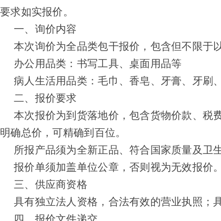
要求如实报价。
一、询价内容
本次询价为全品类包干报价，包含但不限于
办公用品类：书写工具、桌面用品等
病人生活用品类：毛巾、香皂、牙膏、牙刷
二、报价要求
本次报价为到货落地价，包含货物价款、税
明确总价，可精确到百位。
所报产品须为全新正品、符合国家质量及卫
报价单须加盖单位公章，否则视为无效报价
三、供应商资格
具有独立法人资格，合法有效的营业执照；
四、报价文件递交