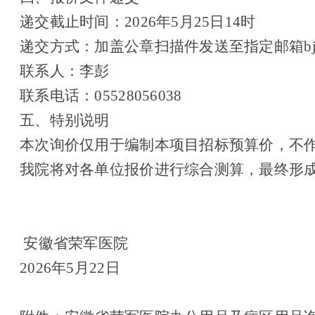
递交截止时间：2026年5月25日14时
递交方式：加盖公章扫描件发送至指定邮箱bjhczhb
联系人：李彭
联系电话：05528056038
五、特别说明
本次询价仅用于编制本项目招标预算价，不
我院将对各单位报价进行综合测算，最终形
安徽省荣军医院
2026
年5月22日