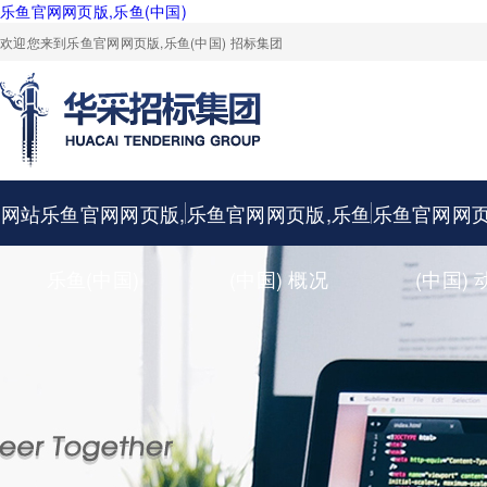
乐鱼官网网页版,乐鱼(中国)
欢迎您来到乐鱼官网网页版,乐鱼(中国) 招标集团
网站乐鱼官网网页版,
乐鱼官网网页版,乐鱼
乐鱼官网网页
乐鱼(中国)
(中国) 概况
(中国) 