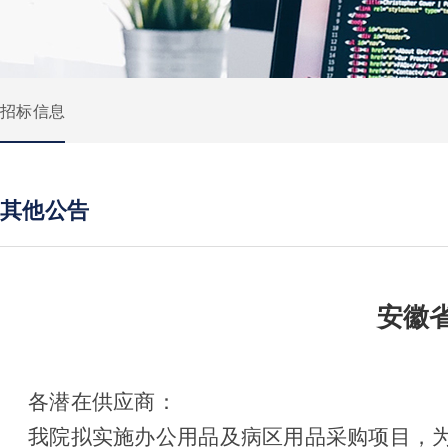
招标信息
其他公告
安徽
各潜在供应商：
我院拟实施办公用品及病区用品采购项目，