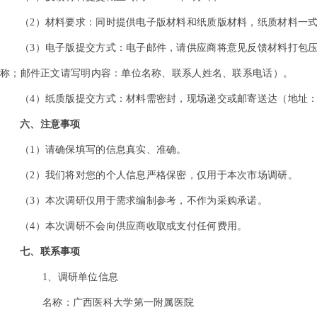
（2）材料要求：同时提供电子版材料和纸质版材料，纸质材料一
（3）电子版提交方式：电子邮件，请供应商将意见反馈材料打包压缩发
称；邮件正文请写明内容：单位名称、联系人姓名、联系电话）。
（4）纸质版提交方式：材料需密封，现场递交或邮寄送达（地址：南宁市
六、注意事项
（1）请确保填写的信息真实、准确。
（2）我们将对您的个人信息严格保密，仅用于本次市场调研。
（3）本次调研仅用于需求编制参考，不作为采购承诺。
（4）本次调研不会向供应商收取或支付任何费用。
七、联系事项
1
、调研单位信息
名称：广西医科大学第一附属医院