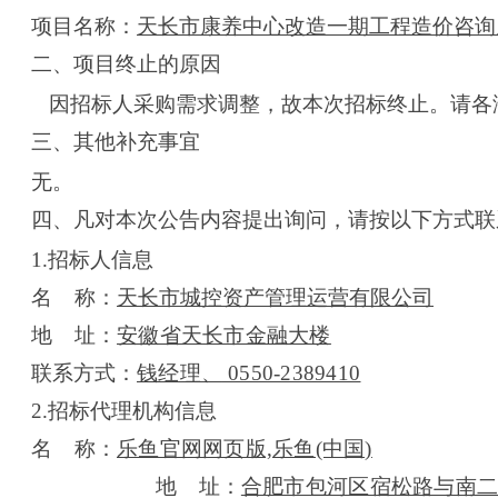
项目名称：
天长市康养中心改造一期工程造价咨询
二、项目终止的原因
因
招标人采购
需求调整，故本次招标终止。请各
三、其他补充事宜
无。
四、凡对本次公告内容提出询问，请按以下方式联
1.
招标
人信息
名
称：
天长市城控资产管理运营有限公司
地
址：
安徽省天长市金融大楼
联系方式：
钱经理
、
0550-2389410
2.
招标
代理机构信息
名
称：
乐鱼官网网页版,乐鱼(中国)
地
址：
合肥市包河区宿松路与南