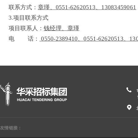
联系方式：
章瑾
、
0551-62620513、13083459061
3.项目联系方式
项目联系人：
钱经理
、
章瑾
电
话：
0550-2389410
、
0551-62620513、13
185
友情链接：