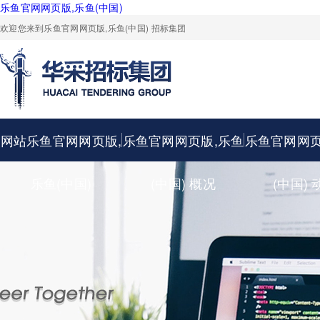
乐鱼官网网页版,乐鱼(中国)
欢迎您来到乐鱼官网网页版,乐鱼(中国) 招标集团
网站乐鱼官网网页版,
乐鱼官网网页版,乐鱼
乐鱼官网网页
乐鱼(中国)
(中国) 概况
(中国) 