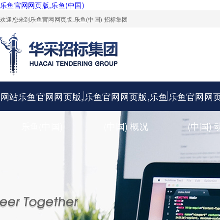
乐鱼官网网页版,乐鱼(中国)
欢迎您来到乐鱼官网网页版,乐鱼(中国) 招标集团
网站乐鱼官网网页版,
乐鱼官网网页版,乐鱼
乐鱼官网网页
乐鱼(中国)
(中国) 概况
(中国) 