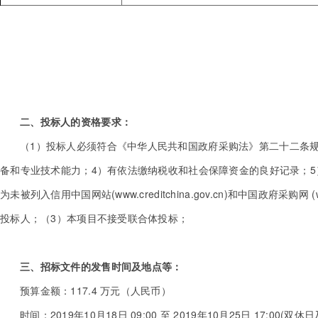
二、投标人的资格要求：
（1）投标人必须符合《中华人民共和国政府采购法》第二十二条规
备和专业技术能力；4）有依法缴纳税收和社会保障资金的良好记录；5
为未被列入信用中国网站(www.creditchina.gov.cn)和中国政
投标人；（3）本项目不接受联合体投标；
三、招标文件的发售时间及地点等：
预算金额：117.4 万元（人民币）
时间：2019年10月18日 09:00 至 2019年10月25日 17:00(