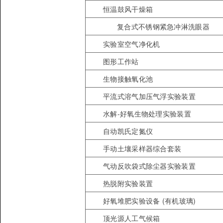
恒温鼓风干燥箱
复合式不锈钢紧急冲淋洗眼器
实验室空气净化机
图形工作站
生物接触氧化池
平流式溶气加压气浮实验装置
水解-好氧生物处理实验装置
自动凯氏定氮仪
手动土壤采样器综合套装
气动反吹袋式除尘器实验装置
热脱附实验装置
好氧堆肥实验设备 (有机玻璃)
顶光源人工气候箱