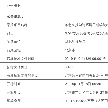
公告概要：
公告信息：
采购项目名称
华北科技学院环境工程学院2
品目
货物/专用设备/专用仪器仪
采购单位
华北科技学院
行政区域
北京市
获取招标文件时间
2019年10月18日 09:00 至
招标文件售价
￥500
获取招标文件的地点
北京乐鱼官网网页版,乐鱼(
开标时间
2019年11月08日 09:30
开标地点
北京市丰台区广安路9号国投
预算金额
￥117.400000万元（人民