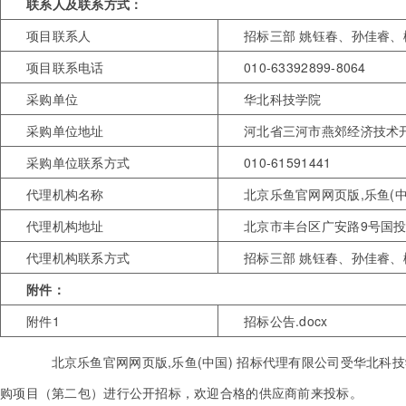
联系人及联系方式：
项目联系人
招标三部 姚钰春、孙佳睿、
项目联系电话
010-63392899-8064
采购单位
华北科技学院
采购单位地址
河北省三河市燕郊经济技术开
采购单位联系方式
010-61591441
代理机构名称
北京乐鱼官网网页版,乐鱼(中
代理机构地址
北京市丰台区广安路9号国投
代理机构联系方式
招标三部 姚钰春、孙佳睿、楼雅静
附件：
附件1
招标公告.docx
北京乐鱼官网网页版,乐鱼(中国) 招标代理有限公司受华北科技
购项目（第二包）进行公开招标，欢迎合格的供应商前来投标。