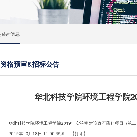
招标信息
资格预审&招标公告
华北科技学院环境工程学院2
华北科技学院环境工程学院2019年实验室建设政府采购项目（第
2019年10月18日 11:00
来源：
【
打印
】