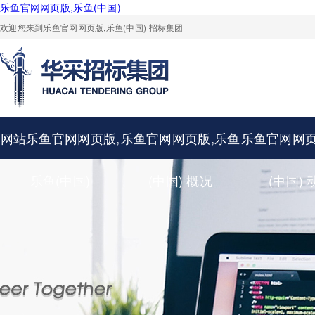
乐鱼官网网页版,乐鱼(中国)
欢迎您来到乐鱼官网网页版,乐鱼(中国) 招标集团
网站乐鱼官网网页版,
乐鱼官网网页版,乐鱼
乐鱼官网网页
乐鱼(中国)
(中国) 概况
(中国) 