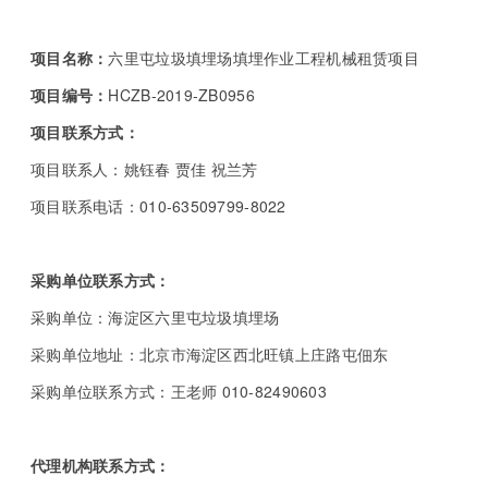
项目名称：
六里屯垃圾填埋场填埋作业工程机械租赁项目
项目编号：
HCZB-2019-ZB0956
项目联系方式：
项目联系人：姚钰春 贾佳 祝兰芳
项目联系电话：010-63509799-8022
采购单位联系方式：
采购单位：海淀区六里屯垃圾填埋场
采购单位地址：北京市海淀区西北旺镇上庄路屯佃东
采购单位联系方式：王老师 010-82490603
代理机构联系方式：