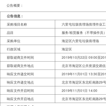
公告概要：
公告信息：
采购项目名称
六里屯垃圾填埋场填埋作业工
品目
服务/租赁服务（不带操作员）
采购单位
海淀区六里屯垃圾填埋场
行政区域
海淀区
获取磋商文件时间
2019年10月22日 09:00至20
获取磋商文件地点
北京市海淀区公共资源交易信息网（网
响应文件递交时间
2019年11月01日 13:30至20
响应文件递交地点
北京市海淀区东北旺南路29
响应文件开启时间
2019年11月01日 14:00
响应文件开启地点
北京市海淀区东北旺南路29