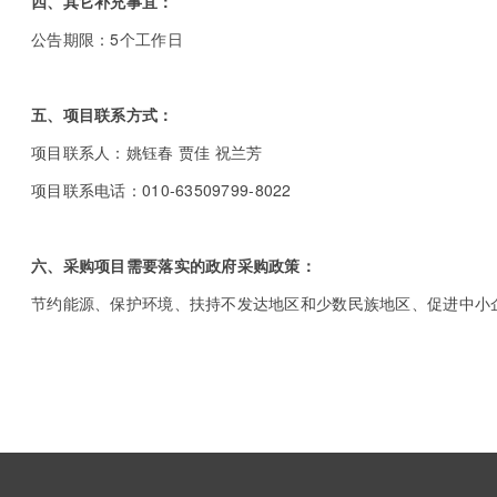
四、其它补充事宜：
公告期限：5个工作日
五、项目联系方式：
项目联系人：姚钰春 贾佳 祝兰芳
项目联系电话：010-63509799-8022
六、采购项目需要落实的政府采购政策：
节约能源、保护环境、扶持不发达地区和少数民族地区、促进中小