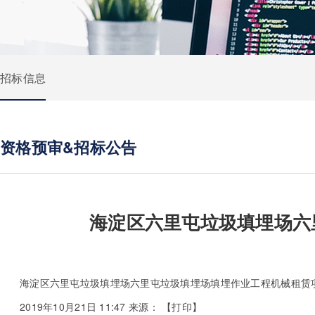
招标信息
资格预审&招标公告
海淀区六里屯垃圾填埋场六
海淀区六里屯垃圾填埋场六里屯垃圾填埋场填埋作业工程机械租赁
2019年10月21日 11:47
来源：
【
打印
】