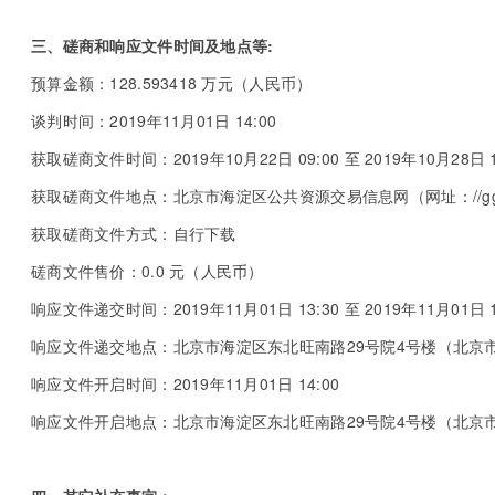
三、磋商和响应文件时间及地点等:
预算金额：128.593418 万元（人民币）
谈判时间：2019年11月01日 14:00
获取磋商文件时间：2019年10月22日 09:00 至 2019年10月28
获取磋商文件地点：北京市海淀区公共资源交易信息网（网址：//ggzyjy.
获取磋商文件方式：自行下载
磋商文件售价：0.0 元（人民币）
响应文件递交时间：2019年11月01日 13:30 至 2019年11月01
响应文件递交地点：北京市海淀区东北旺南路29号院4号楼（北京
响应文件开启时间：2019年11月01日 14:00
响应文件开启地点：北京市海淀区东北旺南路29号院4号楼（北京